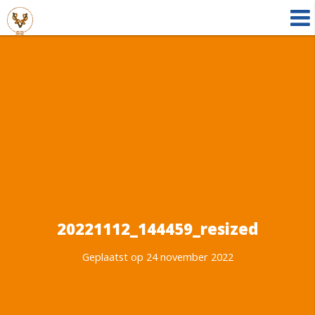
20221112_144459_resized
Geplaatst op 24 november 2022