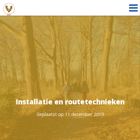
Installatie en routetechnieken
Geplaatst op 11 december 2019