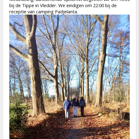
bij de Tippe in Vledder. We eindigen om 22:00 bij de
receptie van camping Padjelanta.