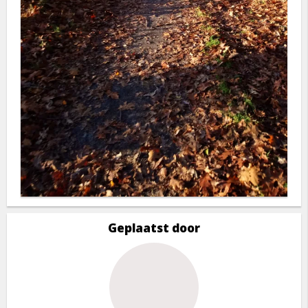
Geplaatst door