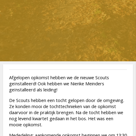
Afgelopen opkomst hebben we de nieuwe Scouts
geïnstalleerd! Ook hebben we Nienke Meinders
geïnstalleerd als leiding!
De Scouts hebben een tocht gelopen door de omgeving.
Ze konden mooi de tochttechnieken van de opkomst
daarvoor in de praktijk brengen. Na de tocht hebben we
nog levend kwartet gedaan in het bos. Het was een
mooie opkomst.
Mededeling: aankomende opkomst beginnen we om 13:30