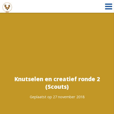
Knutselen en creatief ronde 2
(Scouts)
Geplaatst op 27 november 2018