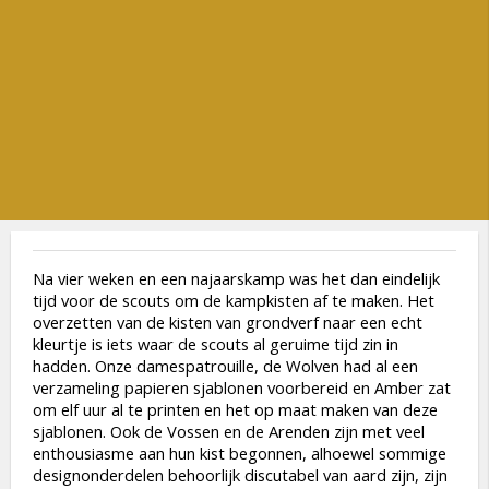
Na vier weken en een najaarskamp was het dan eindelijk
tijd voor de scouts om de kampkisten af te maken. Het
overzetten van de kisten van grondverf naar een echt
kleurtje is iets waar de scouts al geruime tijd zin in
hadden. Onze damespatrouille, de Wolven had al een
verzameling papieren sjablonen voorbereid en Amber zat
om elf uur al te printen en het op maat maken van deze
sjablonen. Ook de Vossen en de Arenden zijn met veel
enthousiasme aan hun kist begonnen, alhoewel sommige
designonderdelen behoorlijk discutabel van aard zijn, zijn