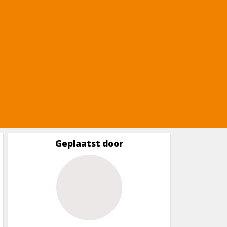
Geplaatst door