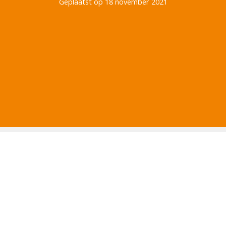
Geplaatst op 18 november 2021