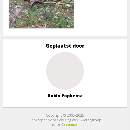
Geplaatst door
Robin Popkema
Copyright © 2005-2025
Ontworpen voor Scouting van Swietengroep
door
Creweso
.