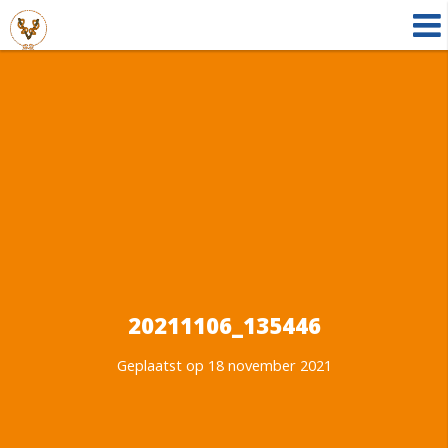
20211106_135446
Geplaatst op 18 november 2021