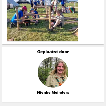
Geplaatst door
Nienke Meinders