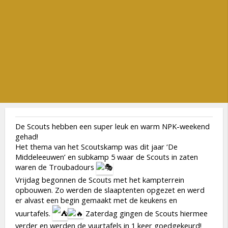
De Scouts hebben een super leuk en warm NPK-weekend
gehad!
Het thema van het Scoutskamp was dit jaar ‘De
Middeleeuwen’ en subkamp 5 waar de Scouts in zaten
waren de Troubadours
Vrijdag begonnen de Scouts met het kampterrein
opbouwen. Zo werden de slaaptenten opgezet en werd
er alvast een begin gemaakt met de keukens en
vuurtafels.
Zaterdag gingen de Scouts hiermee
verder en werden de vuurtafels in 1 keer goedgekeurd!