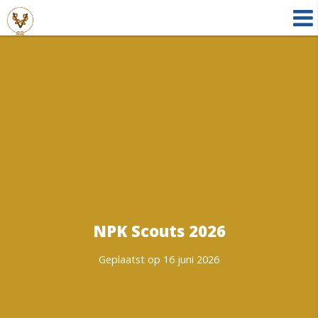
NPK Scouts 2026
Geplaatst op 16 juni 2026