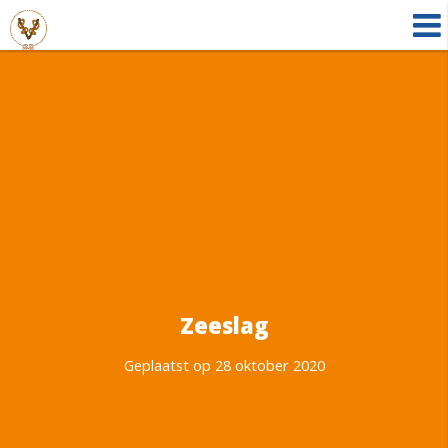
Zeeslag
Geplaatst op 28 oktober 2020