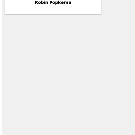
Robin Popkema