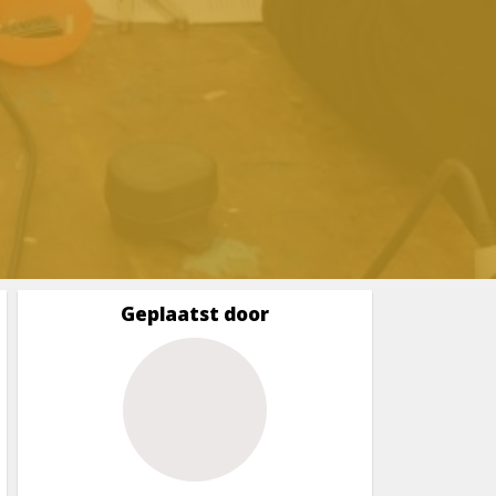
Geplaatst door