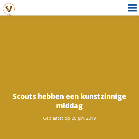
Scouts hebben een kunstzinnige
middag
Geplaatst op 26 juni 2019