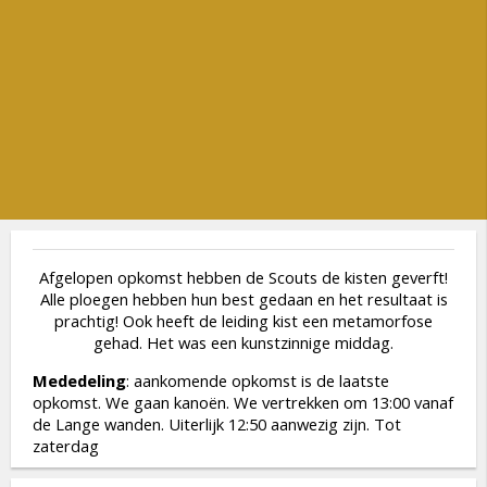
Afgelopen opkomst hebben de Scouts de kisten geverft!
Alle ploegen hebben hun best gedaan en het resultaat is
prachtig! Ook heeft de leiding kist een metamorfose
gehad. Het was een kunstzinnige middag.
Mededeling
: aankomende opkomst is de laatste
opkomst. We gaan kanoën. We vertrekken om 13:00 vanaf
de Lange wanden. Uiterlijk 12:50 aanwezig zijn. Tot
zaterdag