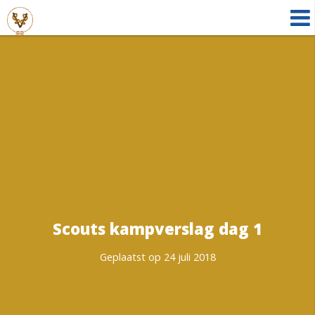
Scouts kampverslag dag 1
Geplaatst op 24 juli 2018