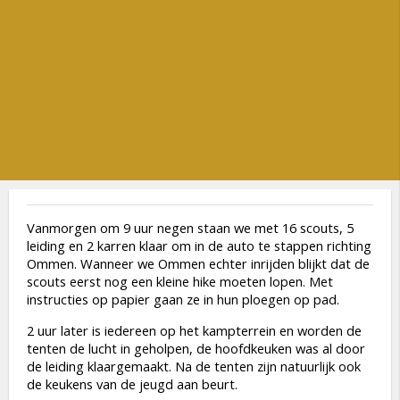
Vanmorgen om 9 uur negen staan we met 16 scouts, 5
leiding en 2 karren klaar om in de auto te stappen richting
Ommen. Wanneer we Ommen echter inrijden blijkt dat de
scouts eerst nog een kleine hike moeten lopen. Met
instructies op papier gaan ze in hun ploegen op pad.
2 uur later is iedereen op het kampterrein en worden de
tenten de lucht in geholpen, de hoofdkeuken was al door
de leiding klaargemaakt. Na de tenten zijn natuurlijk ook
de keukens van de jeugd aan beurt.