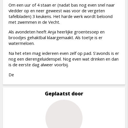
Om een uur of 4 staan er (nadat bas nog even snel naar
vledder op en neer geweest was voor de vergeten
tafelbladen) 3 keukens. Het harde werk wordt beloond
met zwemmen in de Vecht.
Als avondeten heeft Anja heerlijke groentesoep en
broodjes gehaktbal klaargemaakt. Als toetje is er
watermeloen.
Na het eten mag iedereen even zelf op pad. S’avonds is er
nog een dierengeluidenspel. Nog even wat drinken en dan
is de eerste dag alweer voorbij.
De
Geplaatst door