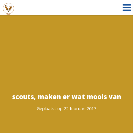
scouts, maken er wat moois van
Geplaatst op 22 februari 2017