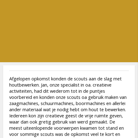
Afgelopen opkomst konden de scouts aan de slag met
houtbewerken. Jan, onze specialist in oa. creatieve
activiteiten, had dit wederom tot in de puntjes
voorbereid en konden onze scouts oa gebruik maken van
zaagmachines, schuurmachines, boormachines en allerlei
ander materiaal wat je nodig hebt om hout te bewerken.
Iedereen kon zijn creatieve geest de vrije ruimte geven,
waar dan ook gretig gebruik van werd gemaakt. De
meest uiteenlopende voorwerpen kwamen tot stand en
voor sommige scouts was de opkomst veel te kort en