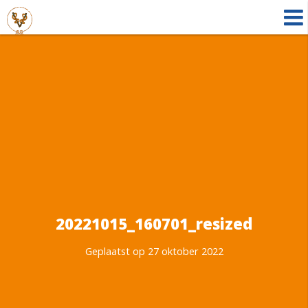
20221015_160701_resized
Geplaatst op 27 oktober 2022