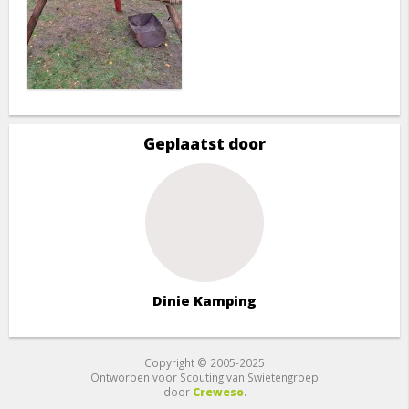
Geplaatst door
Dinie Kamping
Copyright © 2005-2025
Ontworpen voor Scouting van Swietengroep
door
Creweso
.