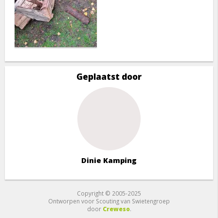
Geplaatst door
Dinie Kamping
Copyright © 2005-2025
Ontworpen voor Scouting van Swietengroep
door
Creweso
.