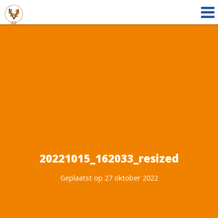
20221015_162033_resized
Geplaatst op 27 oktober 2022