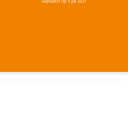
Geplaatst op 3 juli 2021