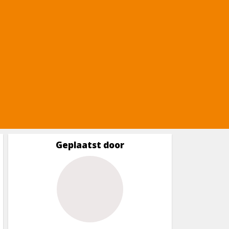
Geplaatst door