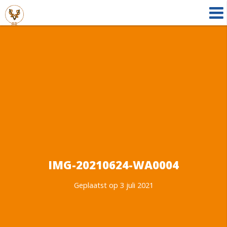
IMG-20210624-WA0004
Geplaatst op 3 juli 2021