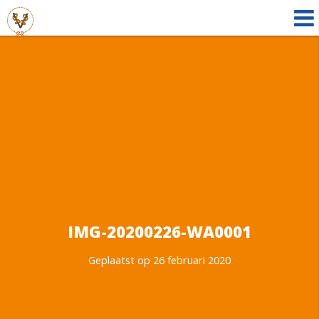
IMG-20200226-WA0001
Geplaatst op 26 februari 2020