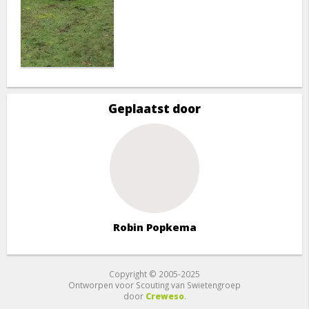
Geplaatst door
Robin Popkema
Copyright © 2005-2025
Ontworpen voor Scouting van Swietengroep
door
Creweso
.