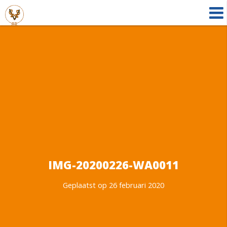
IMG-20200226-WA0011
Geplaatst op 26 februari 2020