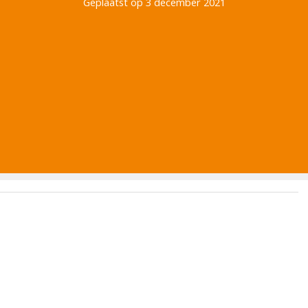
Geplaatst op 3 december 2021