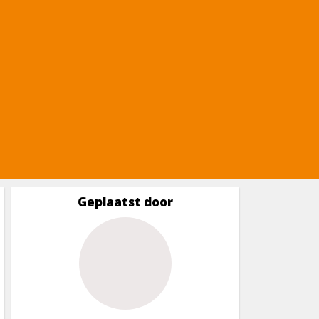
Geplaatst door