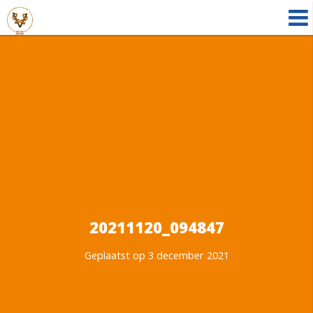
20211120_094847
Geplaatst op 3 december 2021