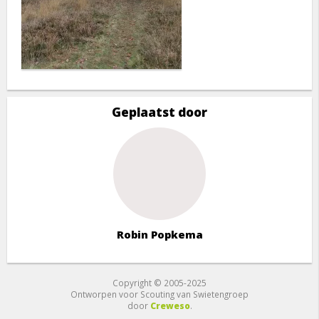
Geplaatst door
Robin Popkema
Copyright © 2005-2025
Ontworpen voor Scouting van Swietengroep
door
Creweso
.