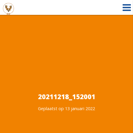
20211218_152001
Geplaatst op 13 januari 2022