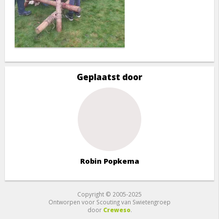
Geplaatst door
Robin Popkema
Copyright © 2005-2025
Ontworpen voor Scouting van Swietengroep
door
Creweso
.