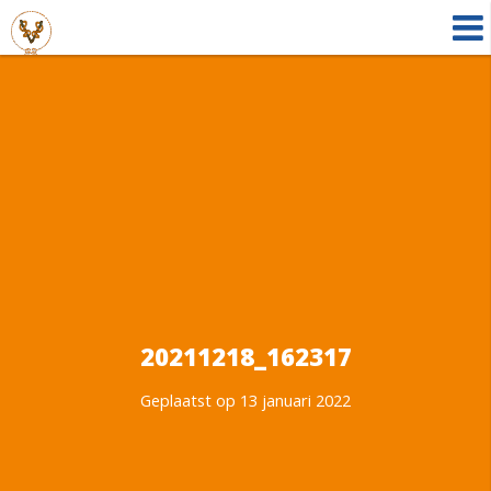
20211218_162317
Geplaatst op 13 januari 2022