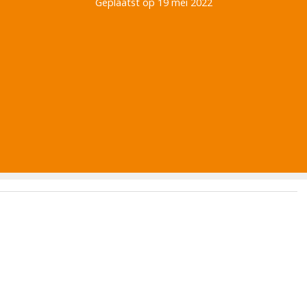
Geplaatst op 19 mei 2022