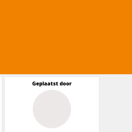
Geplaatst door