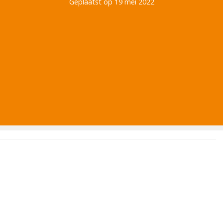
Geplaatst op 19 mei 2022