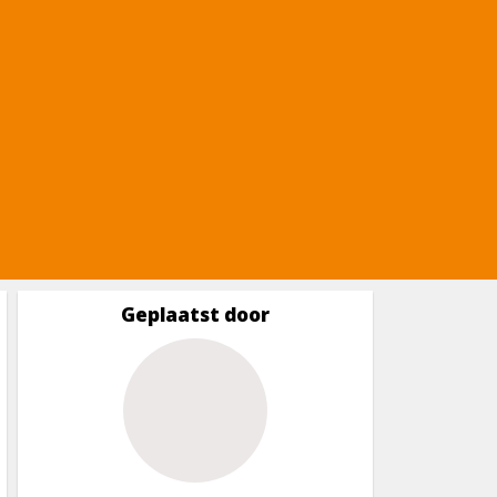
Geplaatst door