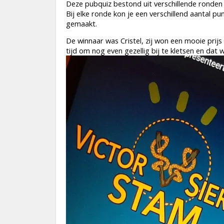
Deze pubquiz bestond uit verschillende ronden 
Bij elke ronde kon je een verschillend aantal 
gemaakt.
De winnaar was Cristel, zij won een mooie prijs
tijd om nog even gezellig bij te kletsen en dat