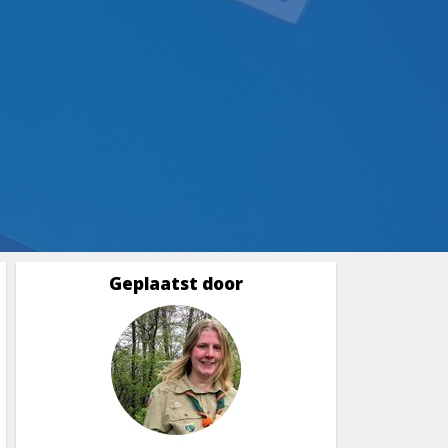
Geplaatst door