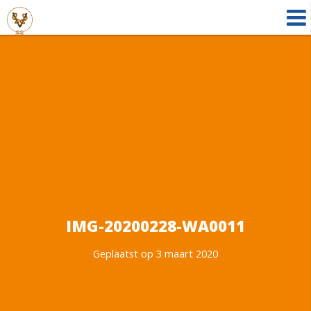
IMG-20200228-WA0011
Geplaatst op 3 maart 2020