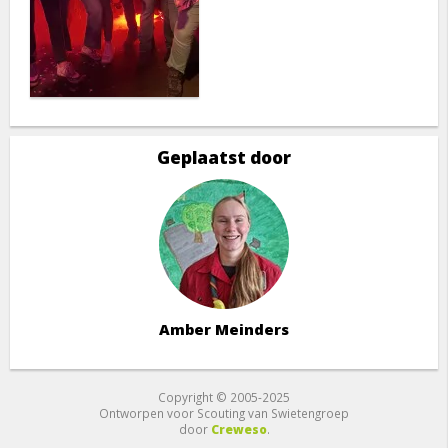
Geplaatst door
Amber Meinders
Copyright © 2005-2025
Ontworpen voor Scouting van Swietengroep
door
Creweso
.