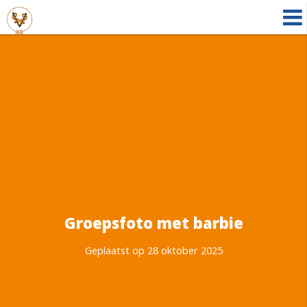
Groepsfoto met barbie
Geplaatst op 28 oktober 2025