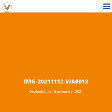
IMG-20211112-WA0012
Geplaatst op 18 november 2021