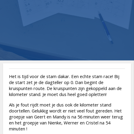
Het is tijd voor de stam dakar. Een echte stam race! Bij
de start zet je de dagteller op 0. Dan begint de
kruispunten route. De kruispunten zijn gekoppeld aan de
kilometer stand. Je moet dus heel goed opletten!
Als je fout rijdt moet je dus ook de kilometer stand
doortellen. Gelukkig wordt er niet veel fout gereden. Het
groepje van Geert en Mandy is na 56 minuten weer terug
en het groepje van Nienke, Werner en Cristel na 54
minuten !