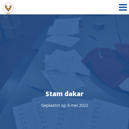
Stam dakar
Geplaatst op 6 mei 2022