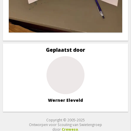
Geplaatst door
Werner Eleveld
Copyright © 2005-2025
Ontworpen voor Scouting van Swietengroep
door
Creweso
.