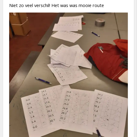
Niet zo veel verschil! Het was was mooie route