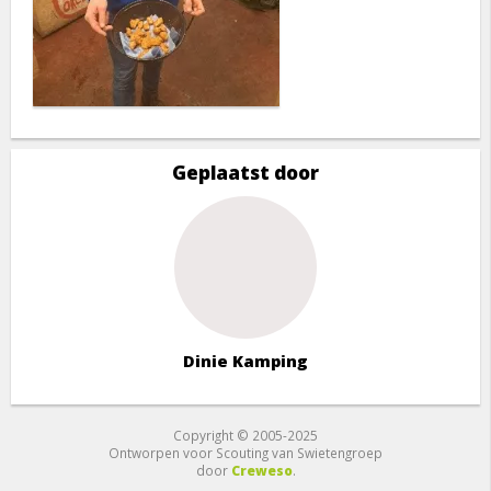
Geplaatst door
Dinie Kamping
Copyright © 2005-2025
Ontworpen voor Scouting van Swietengroep
door
Creweso
.