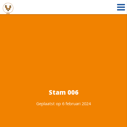
Stam 006
Geplaatst op 6 februari 2024