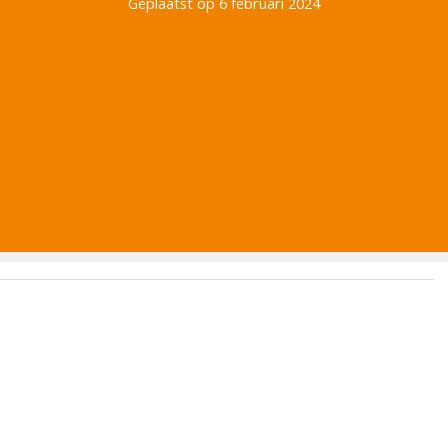
Geplaatst op 6 februari 2024