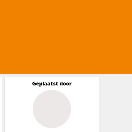
Geplaatst door