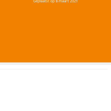
Geplaatst op 8 maart 2021