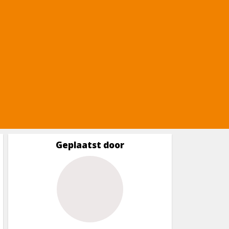
Geplaatst door