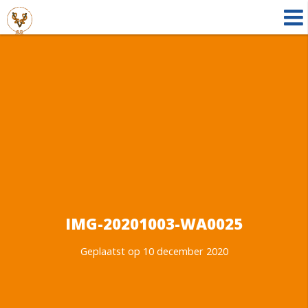
IMG-20201003-WA0025
Geplaatst op 10 december 2020