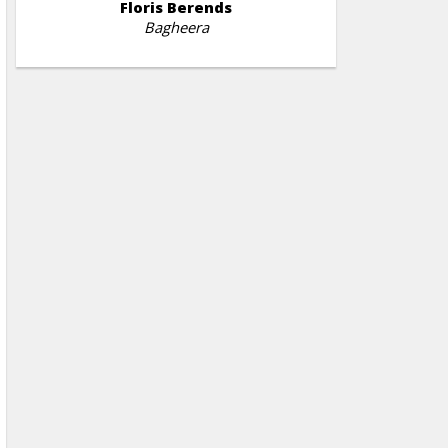
Floris Berends
Bagheera