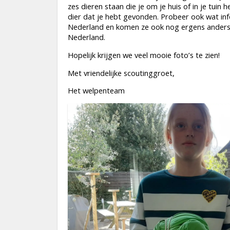
zes dieren staan die je om je huis of in je tuin 
dier dat je hebt gevonden. Probeer ook wat info
Nederland en komen ze ook nog ergens anders v
Nederland.
Hopelijk krijgen we veel mooie foto’s te zien!
Met vriendelijke scoutinggroet,
Het welpenteam