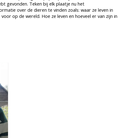
hebt gevonden. Teken bij elk plaatje nu het
rmatie over de dieren te vinden zoals: waar ze leven in
oor op de wereld. Hoe ze leven en hoeveel er van zijn in