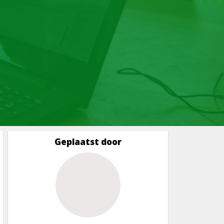
Geplaatst door