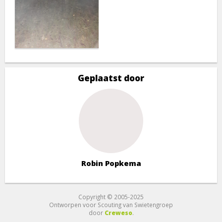
Geplaatst door
Robin Popkema
Copyright © 2005-2025
Ontworpen voor Scouting van Swietengroep
door
Creweso
.