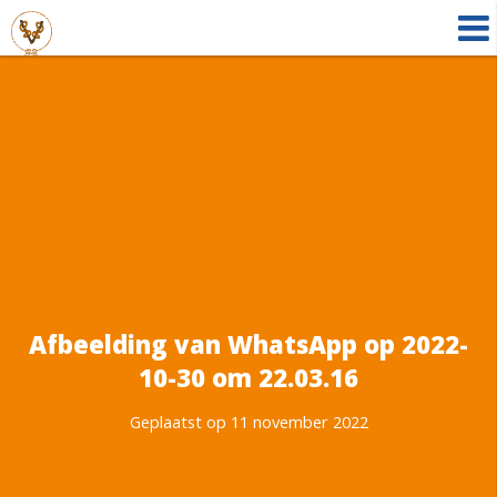
Afbeelding van WhatsApp op 2022-
10-30 om 22.03.16
Geplaatst op 11 november 2022