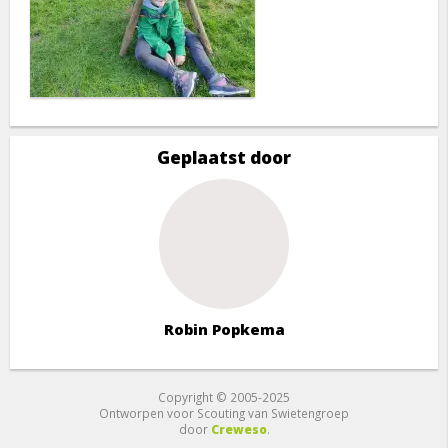
Geplaatst door
Robin Popkema
Copyright © 2005-2025
Ontworpen voor Scouting van Swietengroep
door
Creweso
.