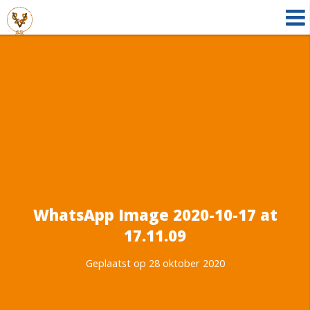
WhatsApp Image 2020-10-17 at
17.11.09
Geplaatst op 28 oktober 2020