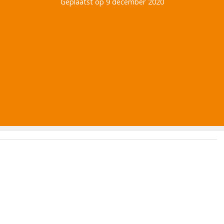
Geplaatst op 9 december 2020