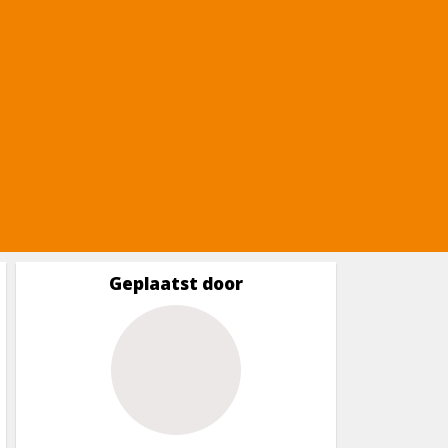
Geplaatst door