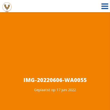
IMG-20220606-WA0055
Geplaatst op 17 juni 2022