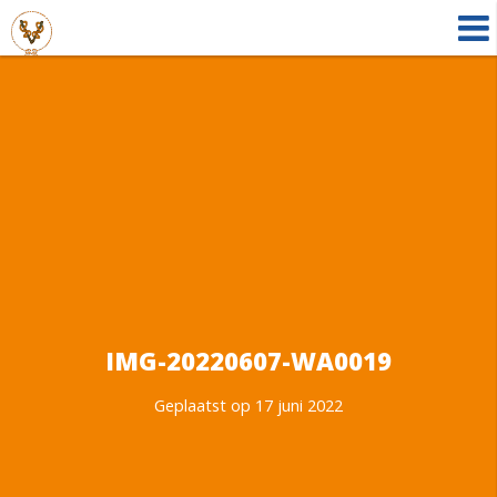
IMG-20220607-WA0019
Geplaatst op 17 juni 2022