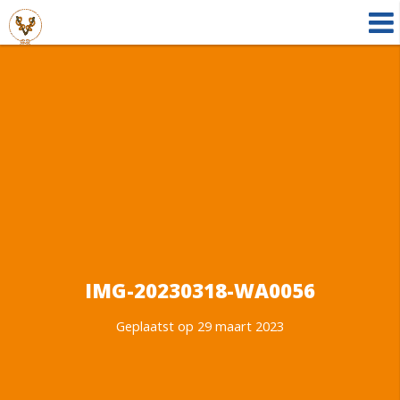
IMG-20230318-WA0056
Geplaatst op 29 maart 2023