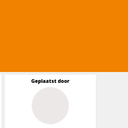
Geplaatst door