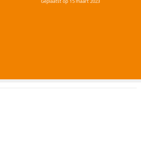
Geplaatst op 15 maart 2023