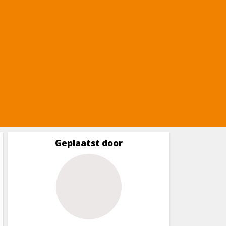
Geplaatst door