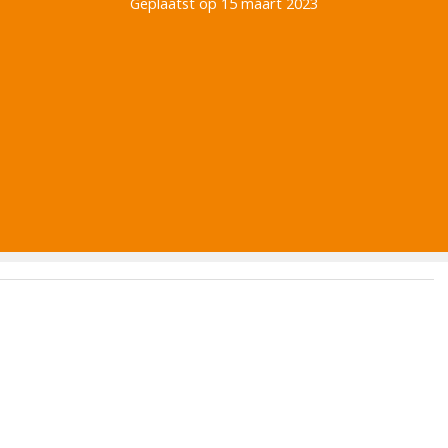
Geplaatst op 15 maart 2023