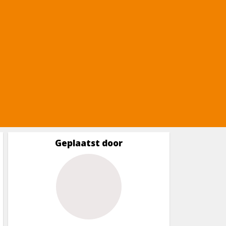
Geplaatst door