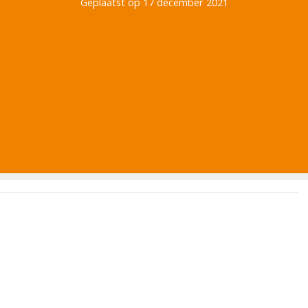
Geplaatst op 17 december 2021