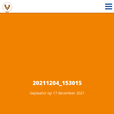
20211204_153015
Geplaatst op 17 december 2021