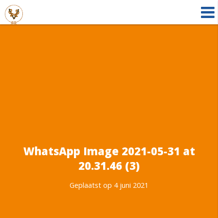
WhatsApp Image 2021-05-31 at
20.31.46 (3)
Geplaatst op 4 juni 2021