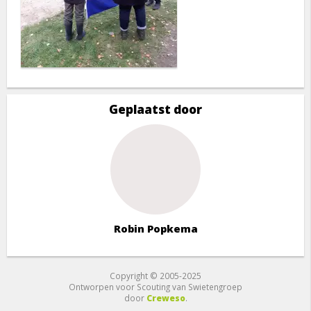
Geplaatst door
Robin Popkema
Copyright © 2005-2025
Ontworpen voor Scouting van Swietengroep
door
Creweso
.