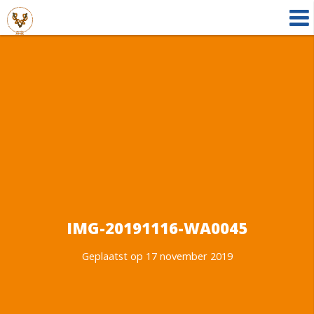
IMG-20191116-WA0045
Geplaatst op 17 november 2019