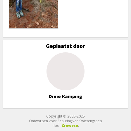
Geplaatst door
Dinie Kamping
Copyright © 2005-2025
Ontworpen voor Scouting van Swietengroep
door
Creweso
.