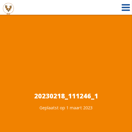
20230218_111246_1
Geplaatst op 1 maart 2023