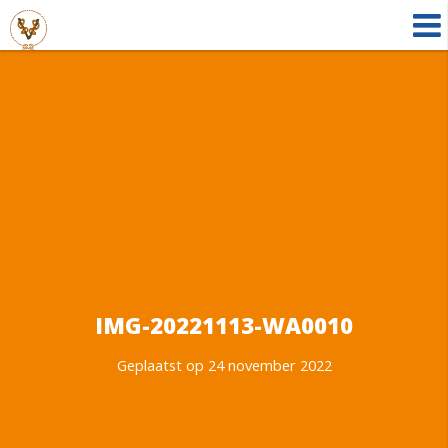
IMG-20221113-WA0010
Geplaatst op 24 november 2022