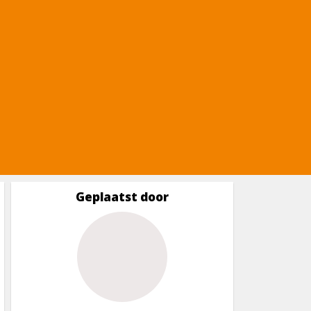
Geplaatst door