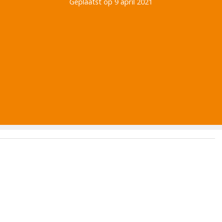
Geplaatst op 9 april 2021