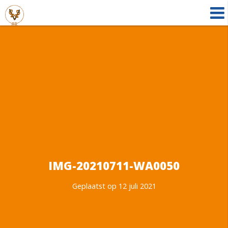
IMG-20210711-WA0050
Geplaatst op 12 juli 2021